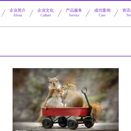
企业简介
企业文化
产品服务
成功案例
资讯
About
Culture
Service
Case
Ne