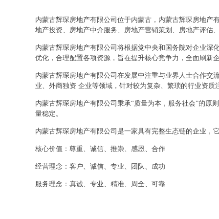
内蒙古辉琛房地产有限公司位于内蒙古，内蒙古辉琛房地产有限
地产投资、房地产中介服务、房地产营销策划、房地产评估
内蒙古辉琛房地产有限公司将根据党中央和国务院对企业深
优化，合理配置各项资源，旨在提升核心竞争力，全面刷新
内蒙古辉琛房地产有限公司在发展中注重与业界人士合作交流
业、外商独资 企业等领域，针对较为复杂、繁琐的行业资质
内蒙古辉琛房地产有限公司秉承“质量为本，服务社会”的原
量稳定。
内蒙古辉琛房地产有限公司是一家具有完整生态链的企业，
核心价值：尊重、诚信、推崇、感恩、合作
经营理念：客户、诚信、专业、团队、成功
服务理念：真诚、专业、精准、周全、可靠