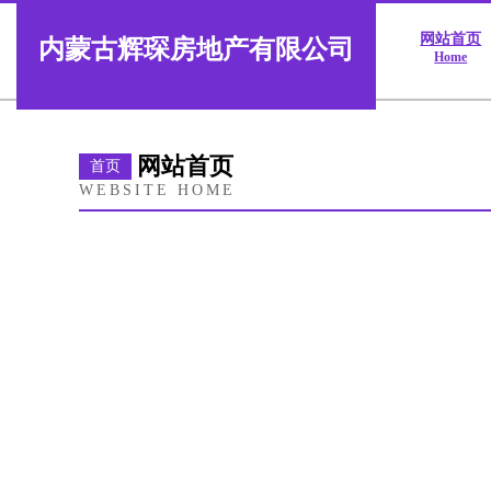
网站首页
内蒙古辉琛房地产有限公司
Home
网站首页
首页
WEBSITE HOME