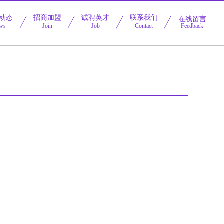
动态
招商加盟
诚聘英才
联系我们
在线留言
ws
Join
Job
Contact
Feedback