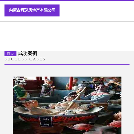
内蒙古辉琛房地产有限公司
成功案例
首页
SUCCESS CASES