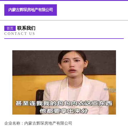
内蒙古辉琛房地产有限公司
联系我们
首页
CONTACT US
企业名称：内蒙古辉琛房地产有限公司